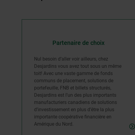
Partenaire de choix
Nul besoin d’aller voir ailleurs, chez
Desjardins vous avez tout sous un même
toit! Avec une vaste gamme de fonds
communs de placement, solutions de
portefeuille, FNB et billets structurés,
Desjardins est l’un des plus importants
manufacturiers canadiens de solutions
d’investissement en plus d’être la plus
importante coopérative financière en
Amérique du Nord.