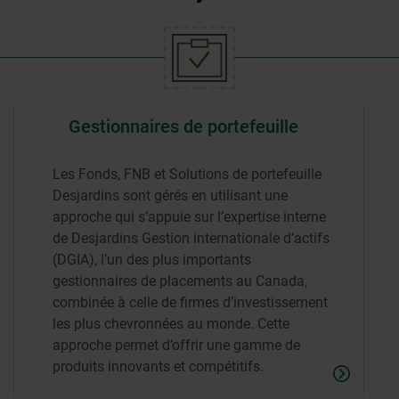
Gestionnaires de portefeuille
Les Fonds, FNB et Solutions de portefeuille
Desjardins sont gérés en utilisant une
approche qui s’appuie sur l’expertise interne
de Desjardins Gestion internationale d’actifs
(DGIA), l’un des plus importants
gestionnaires de placements au Canada,
combinée à celle de firmes d’investissement
les plus chevronnées au monde. Cette
approche permet d’offrir une gamme de
produits innovants et compétitifs.