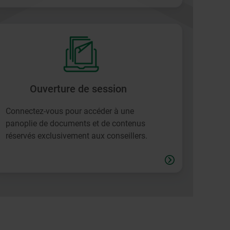
Ouverture de session
Connectez-vous pour accéder à une
panoplie de documents et de contenus
réservés exclusivement aux conseillers.