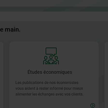
de main.
Études économiques
Les publications de nos économistes
vous aident à rester informé pour mieux
alimenter les échanges avec vos clients.