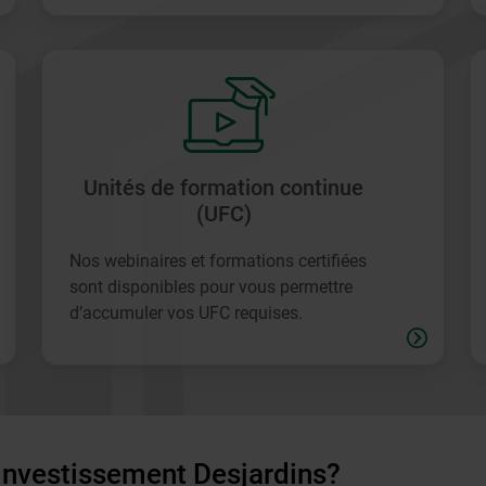
Unités de formation continue
(UFC)
Nos webinaires et formations certifiées
sont disponibles pour vous permettre
d’accumuler vos UFC requises.
’investissement Desjardins?