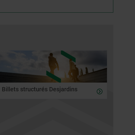
Billets structurés Desjardins