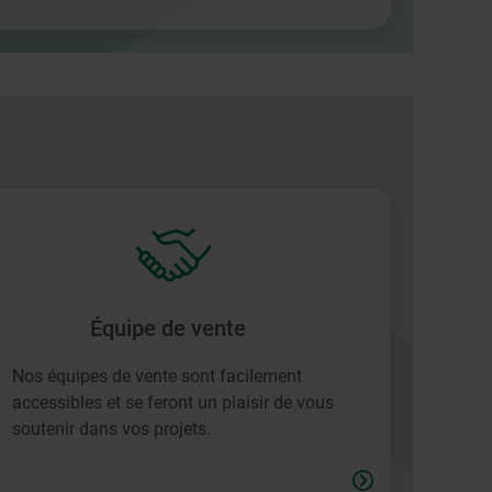
Équipe de vente
Nos équipes de vente sont facilement
accessibles et se feront un plaisir de vous
soutenir dans vos projets.