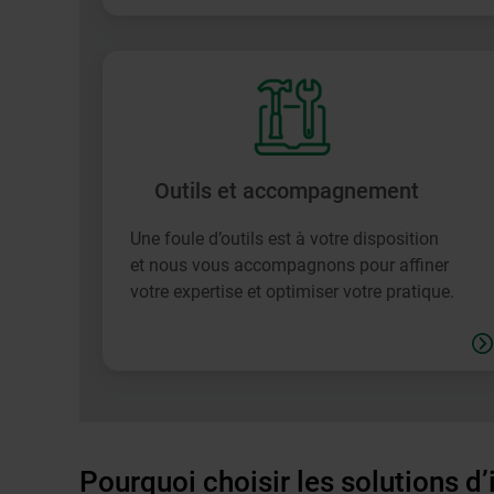
Outils et accompagnement
Une foule d’outils est à votre disposition
et nous vous accompagnons pour affiner
votre expertise et optimiser votre pratique.
Pourquoi choisir les solutions d