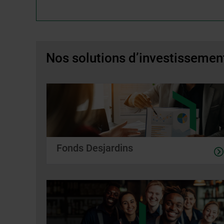
Nos solutions d’investissemen
Fonds Desjardins