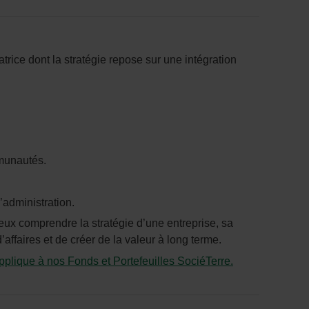
trice dont la stratégie repose sur une intégration
mmunautés.
’administration.
ieux comprendre la stratégie d’une entreprise, sa
affaires et de créer de la valeur à long terme.
plique à nos Fonds et Portefeuilles SociéTerre.