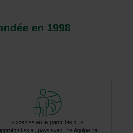
ondée en 1998
Expertise en IR parmi les plus
approfondies au pays avec une équipe de