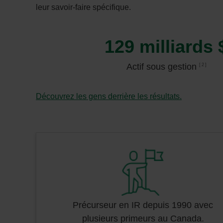
leur savoir-faire spécifique.
129 milliards 
Actif sous gestion
2
Découvrez les gens derrière les résultats.
Précurseur en IR depuis 1990 avec
plusieurs primeurs au Canada.