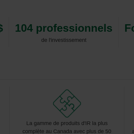
$
104 professionnels
F
de l'investissement
La gamme de produits d'IR la plus
complète au Canada avec plus de 50