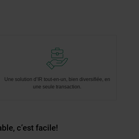
Une solution d’IR tout-en-un, bien diversifiée, en
une seule transaction.
le, c’est facile!