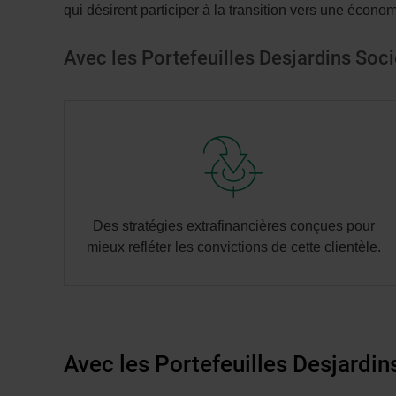
qui désirent participer à la transition vers une écono
Avec les Portefeuilles Desjardins Soc
Des stratégies extrafinancières conçues pour
mieux refléter les convictions de cette clientèle.
Avec les Portefeuilles Desjardins